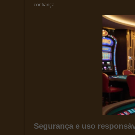
confiança.
Segurança e uso responsáve