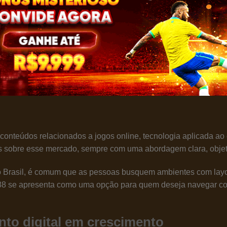
 conteúdos relacionados a jogos online, tecnologia aplicada ao 
ões sobre esse mercado, sempre com uma abordagem clara, objeti
no Brasil, é comum que as pessoas busquem ambientes com layo
888 se apresenta como uma opção para quem deseja navegar co
nto digital em crescimento