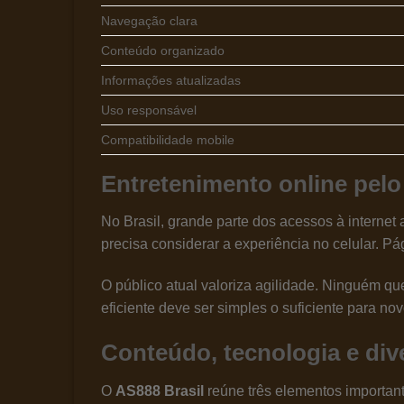
Navegação clara
Conteúdo organizado
Informações atualizadas
Uso responsável
Compatibilidade mobile
Entretenimento online pelo 
No Brasil, grande parte dos acessos à internet 
precisa considerar a experiência no celular. 
O público atual valoriza agilidade. Ninguém q
eficiente deve ser simples o suficiente para n
Conteúdo, tecnologia e di
O
AS888 Brasil
reúne três elementos importan