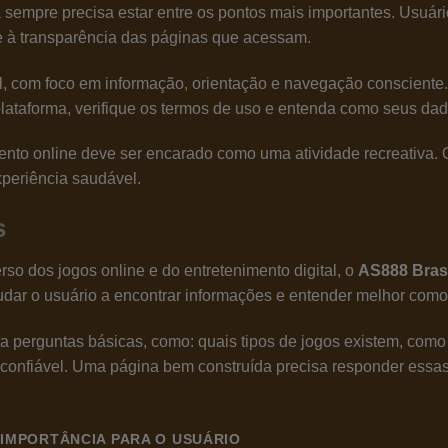
a sempre precisa estar entre os pontos mais importantes. Usuári
e à transparência das páginas que acessam.
 com foco em informação, orientação e navegação consciente. An
lataforma, verifique os termos de uso e entenda como seus dad
nto online deve ser encarado como uma atividade recreativa. O
xperiência saudável.
s
o dos jogos online e do entretenimento digital, o
AS888 Brasi
udar o usuário a encontrar informações e entender melhor com
a perguntas básicas, como: quais tipos de jogos existem, com
is confiável. Uma página bem construída precisa responder essa
IMPORTÂNCIA PARA O USUÁRIO