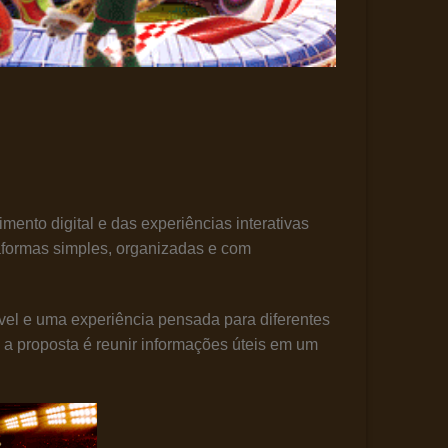
nimento digital e das experiências interativas
taformas simples, organizadas e com
vel e uma experiência pensada para diferentes
a proposta é reunir informações úteis em um