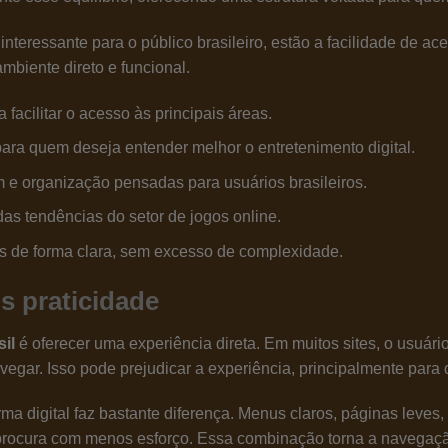
nteressante para o público brasileiro, estão a facilidade de a
mbiente direto e funcional.
facilitar o acesso às principais áreas.
para quem deseja entender melhor o entretenimento digital.
 e organização pensadas para usuários brasileiros.
 tendências do setor de jogos online.
 de forma clara, sem excesso de complexidade.
s praticidade
il
é oferecer uma experiência direta. Em muitos sites, o usuár
vegar. Isso pode prejudicar a experiência, principalmente para
ma digital faz bastante diferença. Menus claros, páginas leves
ue procura com menos esforço. Essa combinação torna a navega