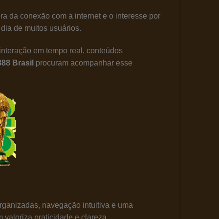
 da conexão com a internet e o interesse por
dia de muitos usuários.
 interação em tempo real, conteúdos
88 Brasil
procuram acompanhar esse
organizadas, navegação intuitiva e uma
valoriza praticidade e clareza.