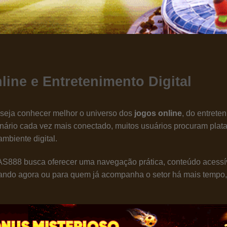
line e Entretenimento Digital
seja conhecer melhor o universo dos
jogos online
, do entrete
cenário cada vez mais conectado, muitos usuários procuram pla
mbiente digital.
 AS888 busca oferecer uma navegação prática, conteúdo acessí
ando agora ou para quem já acompanha o setor há mais tempo, 