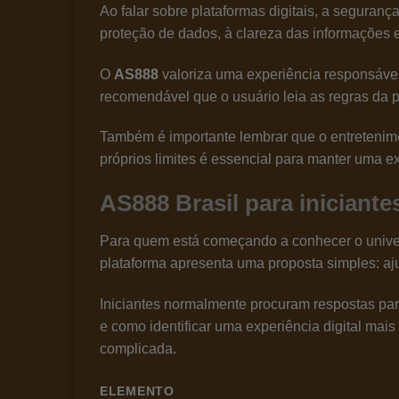
Ao falar sobre plataformas digitais, a seguranç
proteção de dados, à clareza das informações 
O
AS888
valoriza uma experiência responsável,
recomendável que o usuário leia as regras da p
Também é importante lembrar que o entretenime
próprios limites é essencial para manter uma e
AS888 Brasil para iniciante
Para quem está começando a conhecer o univers
plataforma apresenta uma proposta simples: aj
Iniciantes normalmente procuram respostas par
e como identificar uma experiência digital ma
complicada.
ELEMENTO