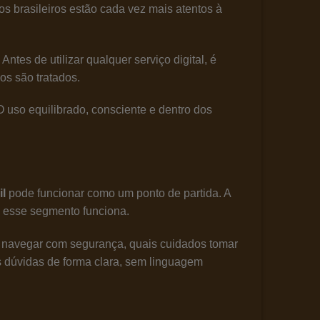
os brasileiros estão cada vez mais atentos à
tes de utilizar qualquer serviço digital, é
os são tratados.
 uso equilibrado, consciente e dentro dos
l
pode funcionar como um ponto de partida. A
o esse segmento funciona.
o navegar com segurança, quais cuidados tomar
s dúvidas de forma clara, sem linguagem